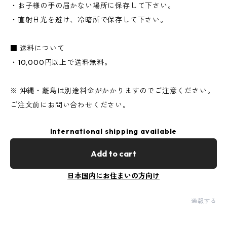
・お子様の手の届かない場所に保存して下さい。
・直射日光を避け、冷暗所で保存して下さい。
■ 送料について
・10,000円以上で送料無料。
※ 沖縄・離島は別途料金がかかりますのでご注意ください。
ご注文前にお問い合わせください。
International shipping available
Add to cart
日本国内にお住まいの方向け
通報する