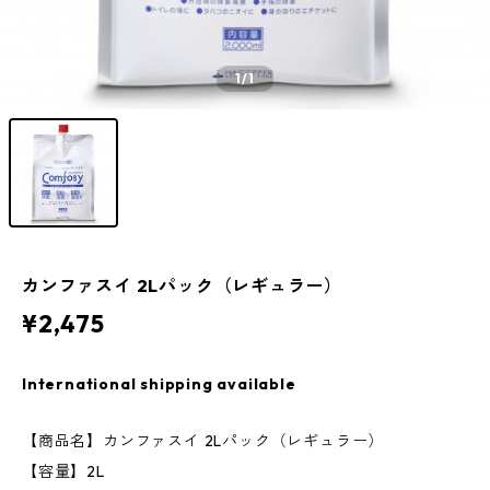
1
/1
カンファスイ 2Lパック（レギュラー）
¥2,475
International shipping available
【商品名】カンファスイ 2Lパック（レギュラー）
【容量】2L