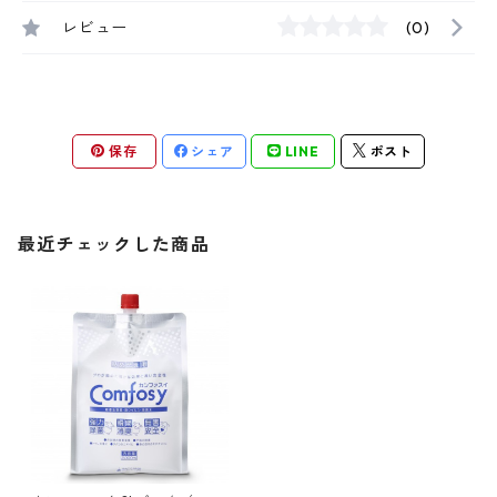
レビュー
(0)
保存
シェア
LINE
ポスト
最近チェックした商品