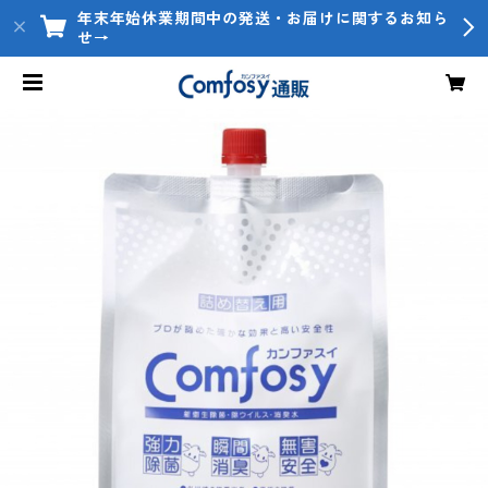
年末年始休業期間中の発送・お届けに関するお知ら
せ→